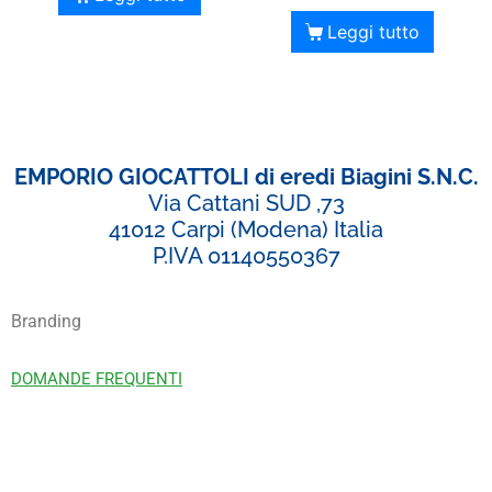
Leggi tutto
EMPORIO GIOCATTOLI di eredi Biagini S.N.C.
Via Cattani SUD ,73
41012 Carpi (Modena) Italia
P.IVA 01140550367
Branding
DOMANDE FREQUENTI