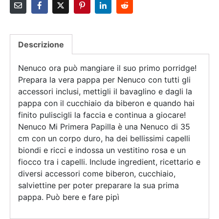
Descrizione
Nenuco ora può mangiare il suo primo porridge!
Prepara la vera pappa per Nenuco con tutti gli
accessori inclusi, mettigli il bavaglino e dagli la
pappa con il cucchiaio da biberon e quando hai
finito puliscigli la faccia e continua a giocare!
Nenuco Mi Primera Papilla è una Nenuco di 35
cm con un corpo duro, ha dei bellissimi capelli
biondi e ricci e indossa un vestitino rosa e un
fiocco tra i capelli. Include ingredient, ricettario e
diversi accessori come biberon, cucchiaio,
salviettine per poter preparare la sua prima
pappa. Può bere e fare pipì