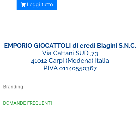
Leggi tutto
EMPORIO GIOCATTOLI di eredi Biagini S.N.C.
Via Cattani SUD ,73
41012 Carpi (Modena) Italia
P.IVA 01140550367
Branding
DOMANDE FREQUENTI