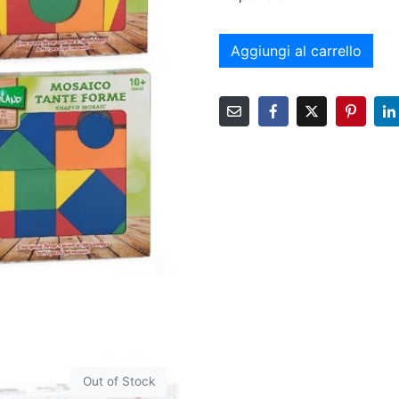
Aggiungi al carrello
Out of Stock