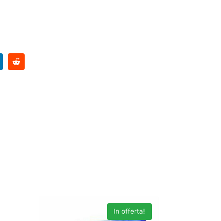
In offerta!