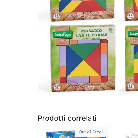
Prodotti correlati
Out of Stock