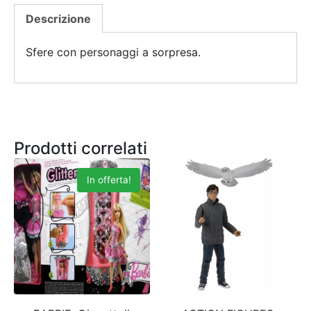
Descrizione
Sfere con personaggi a sorpresa.
Prodotti correlati
In offerta!