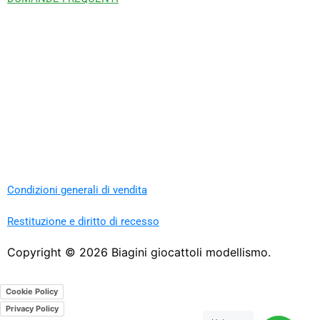
Condizioni generali di vendita
Restituzione e diritto di recesso
Copyright ©
2026
Biagini giocattoli modellismo.
Cookie Policy
Privacy Policy