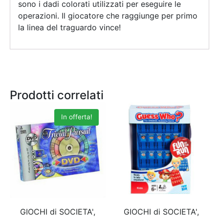
sono i dadi colorati utilizzati per eseguire le
operazioni. Il giocatore che raggiunge per primo
la linea del traguardo vince!
Prodotti correlati
In offerta!
GIOCHI di SOCIETA',
GIOCHI di SOCIETA',