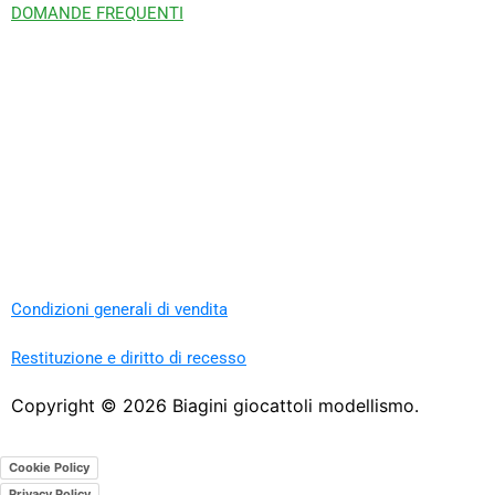
DOMANDE FREQUENTI
Condizioni generali di vendita
Restituzione e diritto di recesso
Copyright ©
2026
Biagini giocattoli modellismo.
Cookie Policy
Privacy Policy