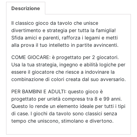
Descrizione
Il classico gioco da tavolo che unisce
divertimento e strategia per tutta la famiglia!
Sfida amici e parenti, rafforza i legami e metti
alla prova il tuo intelletto in partite avvincenti.
COME GIOCARE: è progettato per 2 giocatori.
Usa la tua strategia, ingegno e abilità logiche per
essere il giocatore che riesce a indovinare la
combinazione di colori creata dal suo avversario.
PER BAMBINI E ADULTI: questo gioco è
progettato per un’età compresa tra 8 e 99 anni.
Questo lo rende un elemento ideale per tutti i tipi
di case. I giochi da tavolo sono classici senza
tempo che uniscono, stimolano e divertono.