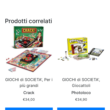
Prodotti correlati
GIOCHI di SOCIETA', Per i
GIOCHI di SOCIETA',
più grandi
Giocattoli
Crack
Photoloco
€
34,00
€
34,90