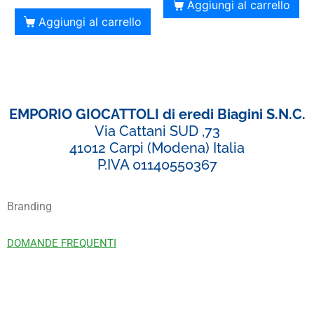
Aggiungi al carrello
Aggiungi al carrello
EMPORIO GIOCATTOLI di eredi Biagini S.N.C.
Via Cattani SUD ,73
41012 Carpi (Modena) Italia
P.IVA 01140550367
Branding
DOMANDE FREQUENTI