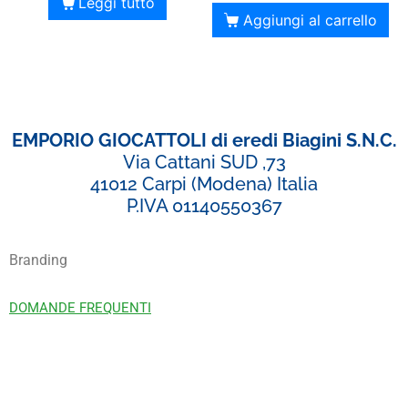
Leggi tutto
Aggiungi al carrello
EMPORIO GIOCATTOLI di eredi Biagini S.N.C.
Via Cattani SUD ,73
41012 Carpi (Modena) Italia
P.IVA 01140550367
Branding
DOMANDE FREQUENTI