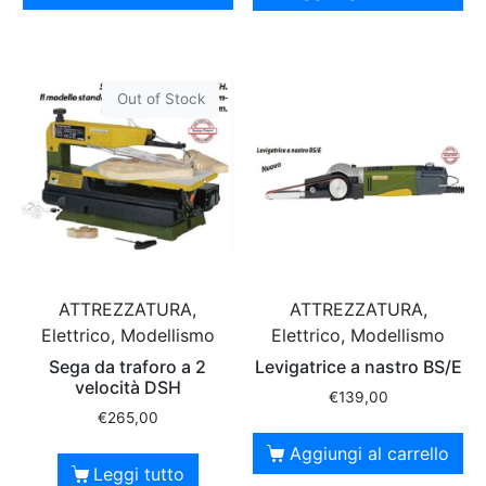
Out of Stock
ATTREZZATURA,
ATTREZZATURA,
Elettrico, Modellismo
Elettrico, Modellismo
Sega da traforo a 2
Levigatrice a nastro BS/E
velocità DSH
€
139,00
€
265,00
Aggiungi al carrello
Leggi tutto