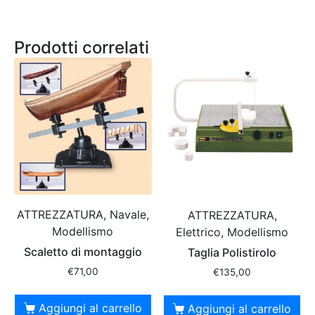
Prodotti correlati
ATTREZZATURA, Navale,
ATTREZZATURA,
Modellismo
Elettrico, Modellismo
Scaletto di montaggio
Taglia Polistirolo
€
71,00
€
135,00
Aggiungi al carrello
Aggiungi al carrello