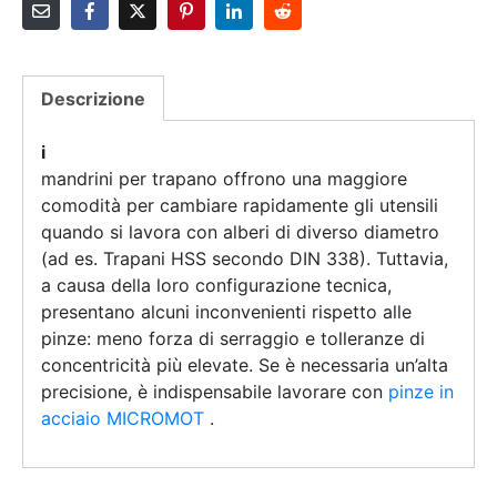
Descrizione
i
mandrini per trapano offrono una maggiore
comodità per cambiare rapidamente gli utensili
quando si lavora con alberi di diverso diametro
(ad es. Trapani HSS secondo DIN 338).
Tuttavia,
a causa della loro configurazione tecnica,
presentano alcuni inconvenienti rispetto alle
pinze: meno forza di serraggio e tolleranze di
concentricità più elevate.
Se è necessaria un’alta
precisione, è indispensabile lavorare con
pinze in
acciaio MICROMOT
.