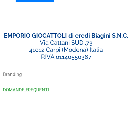
EMPORIO GIOCATTOLI di eredi Biagini S.N.C.
Via Cattani SUD ,73
41012 Carpi (Modena) Italia
P.IVA 01140550367
Branding
DOMANDE FREQUENTI