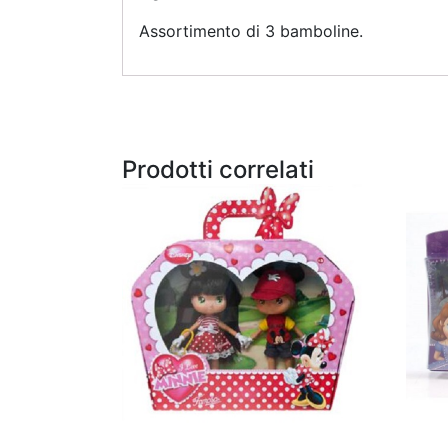
Assortimento di 3 bamboline.
Prodotti correlati