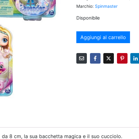
Marchio:
Spinmaster
Disponibile
Aggiungi al carrello
da 8 cm, la sua bacchetta magica e il suo cucciolo.