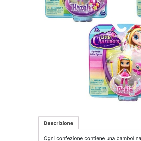
Descrizione
Ogni confezione contiene una bambolina 