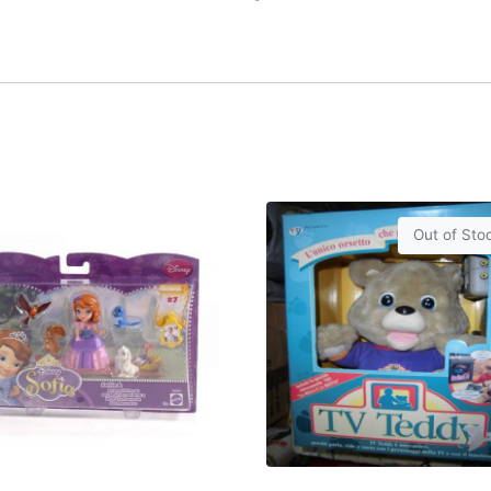
Out of Sto