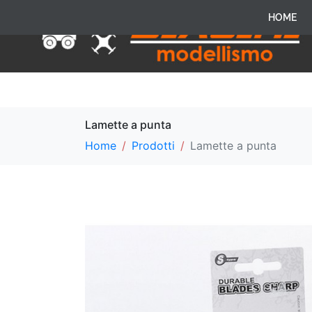
HOME
Lamette a punta
Home
Prodotti
Lamette a punta