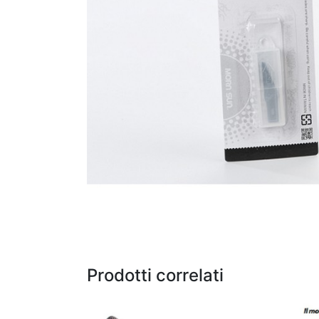
Prodotti correlati