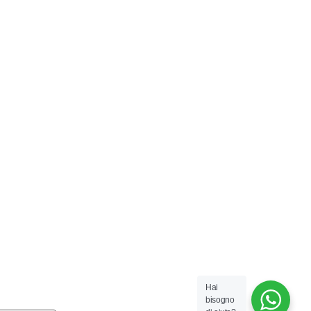
Hai
bisogno