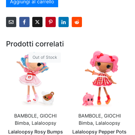
Aggiungi al carrello
Prodotti correlati
Out of Stock
BAMBOLE, GIOCHI
BAMBOLE, GIOCHI
Bimba, Lalaloopsy
Bimba, Lalaloopsy
Lalaloopsy Rosy Bumps
Lalaloopsy Pepper Pots