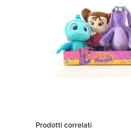
Prodotti correlati