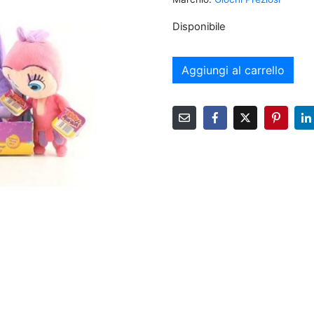
Disponibile
Aggiungi al carrello