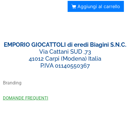
Aggiungi al carrello
EMPORIO GIOCATTOLI di eredi Biagini S.N.C.
Via Cattani SUD ,73
41012 Carpi (Modena) Italia
P.IVA 01140550367
Branding
DOMANDE FREQUENTI