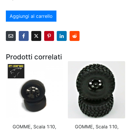
Aggiungi al carrello
Prodotti correlati
GOMME, Scala 1:10,
GOMME, Scala 1:10,