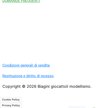
DOMANDE FREQUENTI
Condizioni generali di vendita
Restituzione e diritto di recesso
Copyright ©
2026
Biagini giocattoli modellismo.
Cookie Policy
Privacy Policy