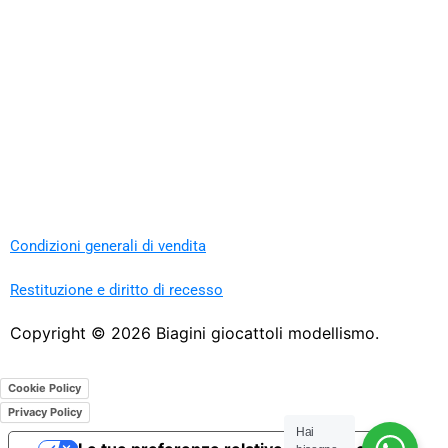
Condizioni generali di vendita
Restituzione e diritto di recesso
Copyright ©
2026
Biagini giocattoli modellismo.
Cookie Policy
Privacy Policy
Hai