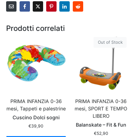
Prodotti correlati
Out of Stock
PRIMA INFANZIA 0-36
PRIMA INFANZIA 0-36
mesi, Tappeti e palestrine
mesi, SPORT E TEMPO
LIBERO
Cuscino Dolci sogni
Balanskate – Fit & Fun
€
39,90
€
52,90