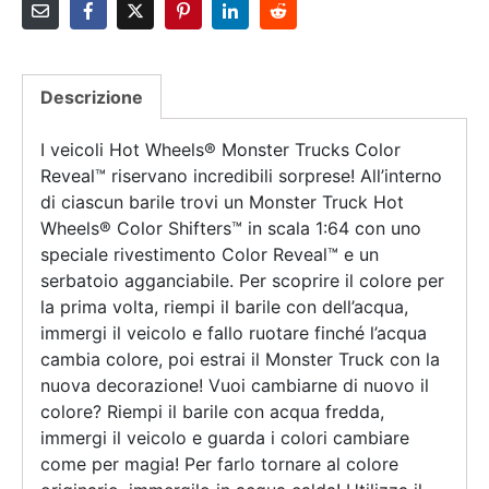
Descrizione
I veicoli Hot Wheels® Monster Trucks Color
Reveal™ riservano incredibili sorprese! All’interno
di ciascun barile trovi un Monster Truck Hot
Wheels® Color Shifters™ in scala 1:64 con uno
speciale rivestimento Color Reveal™ e un
serbatoio agganciabile. Per scoprire il colore per
la prima volta, riempi il barile con dell’acqua,
immergi il veicolo e fallo ruotare finché l’acqua
cambia colore, poi estrai il Monster Truck con la
nuova decorazione! Vuoi cambiarne di nuovo il
colore? Riempi il barile con acqua fredda,
immergi il veicolo e guarda i colori cambiare
come per magia! Per farlo tornare al colore