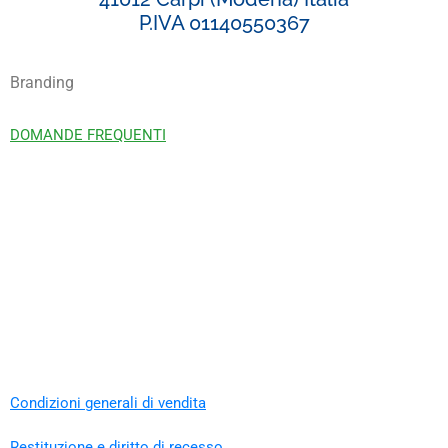
P.IVA 01140550367
Branding
DOMANDE FREQUENTI
Condizioni generali di vendita
Restituzione e diritto di recesso