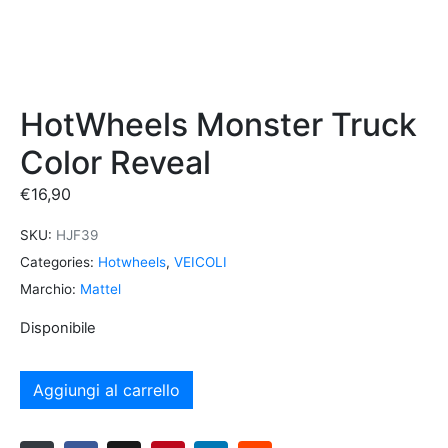
HotWheels Monster Truck
Color Reveal
€
16,90
SKU:
HJF39
Categories:
Hotwheels
,
VEICOLI
Marchio:
Mattel
Disponibile
Aggiungi al carrello