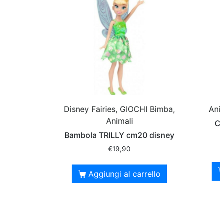
Disney Fairies, GIOCHI Bimba,
Ani
Animali
C
Bambola TRILLY cm20 disney
€
19,90
Aggiungi al carrello