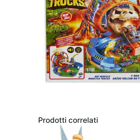
Prodotti correlati