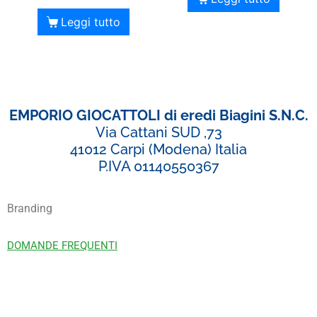
Leggi tutto
EMPORIO GIOCATTOLI di eredi Biagini S.N.C.
Via Cattani SUD ,73
41012 Carpi (Modena) Italia
P.IVA 01140550367
Branding
DOMANDE FREQUENTI