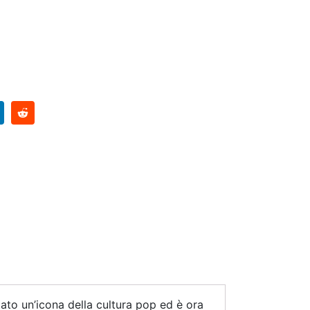
tato un’icona della cultura pop ed è ora