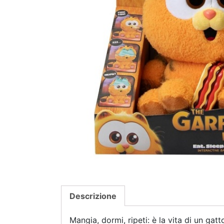
Descrizione
Mangia, dormi, ripeti: è la vita di un ga