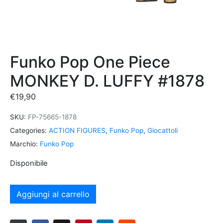
Funko Pop One Piece
MONKEY D. LUFFY #1878
€
19,90
SKU:
FP-75665-1878
Categories:
ACTION FIGURES
,
Funko Pop
,
Giocattoli
Marchio:
Funko Pop
Disponibile
Aggiungi al carrello