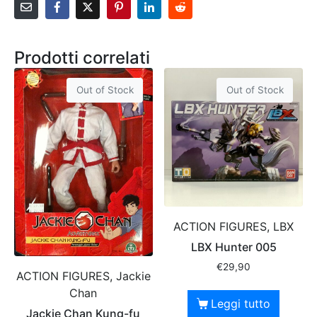
Prodotti correlati
Out of Stock
Out of Stock
ACTION FIGURES, LBX
LBX Hunter 005
€
29,90
ACTION FIGURES, Jackie
Chan
Leggi tutto
Jackie Chan Kung-fu