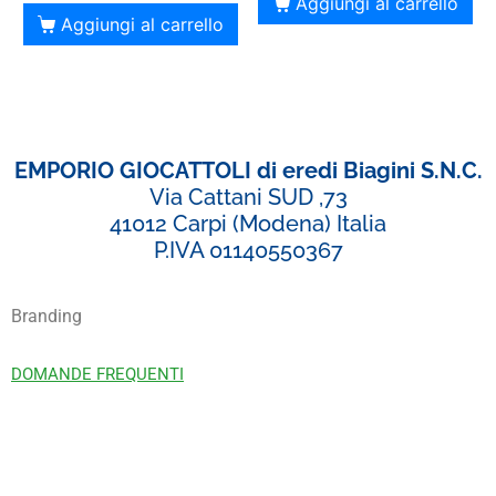
Aggiungi al carrello
Aggiungi al carrello
EMPORIO GIOCATTOLI di eredi Biagini S.N.C.
Via Cattani SUD ,73
41012 Carpi (Modena) Italia
P.IVA 01140550367
Branding
DOMANDE FREQUENTI