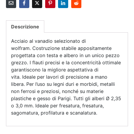
Descrizione
Acciaio al vanadio selezionato di
wolfram.
Costruzione stabile appositamente
progettata con testa e albero in un unico pezzo
grezzo.
I flauti precisi e la concentricità ottimale
garantiscono la migliore aspettativa di
vita.
Ideale per lavori di precisione a mano
libera.
Per l’uso su legni duri e morbidi, metalli
non ferrosi e preziosi, nonché su materie
plastiche e gesso di Parigi.
Tutti gli alberi Ø 2,35
o 3,0 mm.
Ideale per fresatura, fresatura,
sagomatura, profilatura e scanalatura.