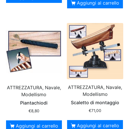
Aggiungi al carrello
ATTREZZATURA, Navale,
ATTREZZATURA, Navale,
Modellismo
Modellismo
Scaletto di montaggio
Piantachiodi
€
71,00
€
8,80
Aggiungi al carrello
Aggiungi al carrello