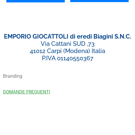
EMPORIO GIOCATTOLI di eredi Biagini S.N.C.
Via Cattani SUD ,73
41012 Carpi (Modena) Italia
P.IVA 01140550367
Branding
DOMANDE FREQUENTI