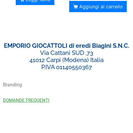
Aggiungi al carrello
EMPORIO GIOCATTOLI di eredi Biagini S.N.C.
Via Cattani SUD ,73
41012 Carpi (Modena) Italia
P.IVA 01140550367
Branding
DOMANDE FREQUENTI