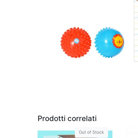
Prodotti correlati
Out of Stock