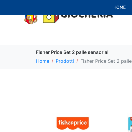
HOME
Fisher Price Set 2 palle sensoriali
Home
Prodotti
Fisher Price Set 2 palle