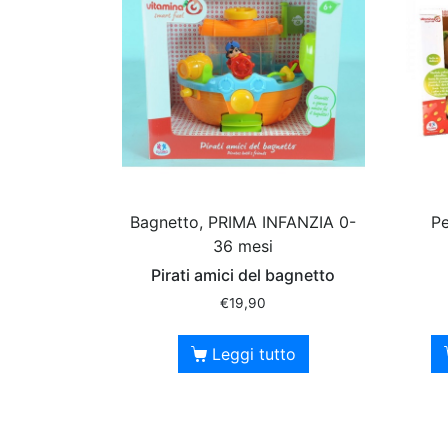
Bagnetto, PRIMA INFANZIA 0-
Pe
36 mesi
Pirati amici del bagnetto
€
19,90
Leggi tutto