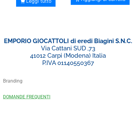
Leggi tutto
EMPORIO GIOCATTOLI di eredi Biagini S.N.C.
Via Cattani SUD ,73
41012 Carpi (Modena) Italia
P.IVA 01140550367
Branding
DOMANDE FREQUENTI