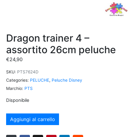
Dragon trainer 4 –
assortito 26cm peluche
€
24,90
SKU:
PTS7624D
Categories:
PELUCHE
,
Peluche Disney
Marchio:
PTS
Disponibile
Aggiungi al carrello