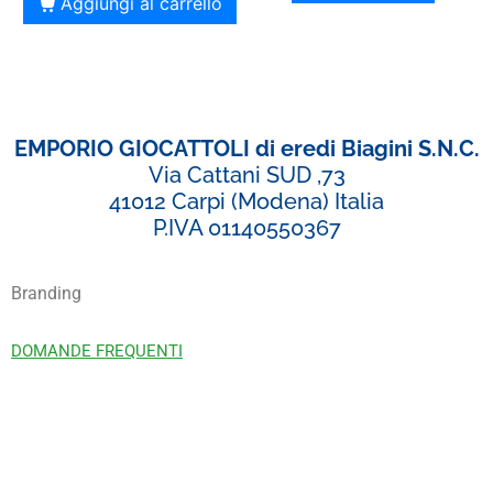
Aggiungi al carrello
EMPORIO GIOCATTOLI di eredi Biagini S.N.C.
Via Cattani SUD ,73
41012 Carpi (Modena) Italia
P.IVA 01140550367
Branding
DOMANDE FREQUENTI