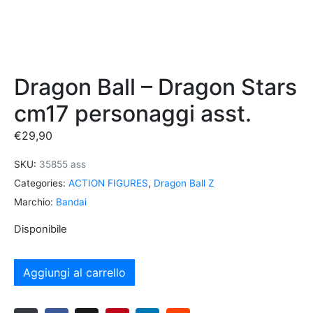
Dragon Ball – Dragon Stars
cm17 personaggi asst.
€
29,90
SKU:
35855 ass
Categories:
ACTION FIGURES
,
Dragon Ball Z
Marchio:
Bandai
Disponibile
Aggiungi al carrello