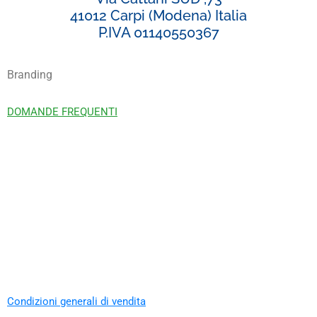
41012 Carpi (Modena) Italia
P.IVA 01140550367
Branding
DOMANDE FREQUENTI
Condizioni generali di vendita