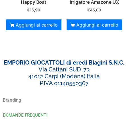
Happy Boat
Irrigatore Amazone UX
€
16,90
€
45,00
Aggiungi al carrello
Aggiungi al carrello
EMPORIO GIOCATTOLI di eredi Biagini S.N.C.
Via Cattani SUD ,73
41012 Carpi (Modena) Italia
P.IVA 01140550367
Branding
DOMANDE FREQUENTI