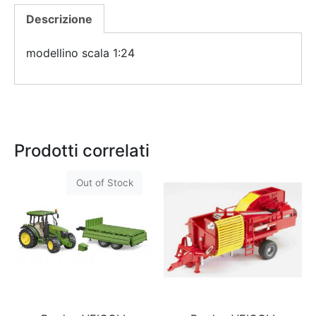
Descrizione
modellino scala 1:24
Prodotti correlati
Out of Stock