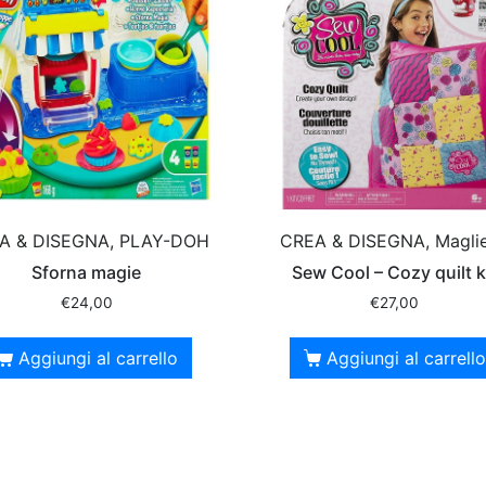
A & DISEGNA, PLAY-DOH
CREA & DISEGNA, Maglie
Sforna magie
Sew Cool – Cozy quilt k
€
24,00
€
27,00
Aggiungi al carrello
Aggiungi al carrello