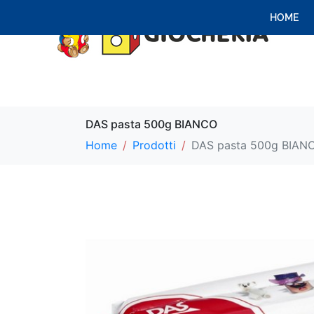
HOME
DAS pasta 500g BIANCO
Home
Prodotti
DAS pasta 500g BIAN