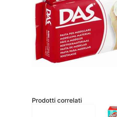
Prodotti correlati