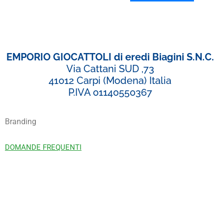
EMPORIO GIOCATTOLI di eredi Biagini S.N.C.
Via Cattani SUD ,73
41012 Carpi (Modena) Italia
P.IVA 01140550367
Branding
DOMANDE FREQUENTI