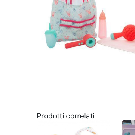
Prodotti correlati