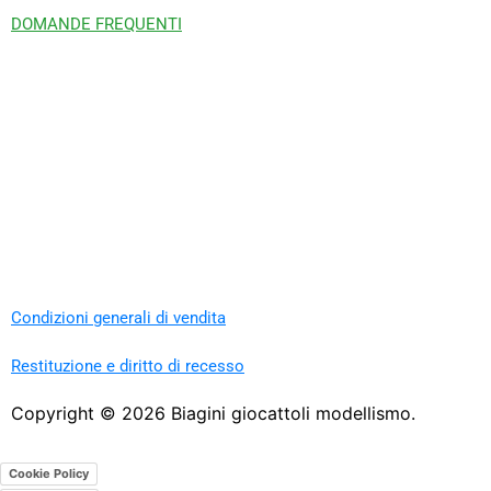
DOMANDE FREQUENTI
Condizioni generali di vendita
Restituzione e diritto di recesso
Copyright ©
2026
Biagini giocattoli modellismo.
Cookie Policy