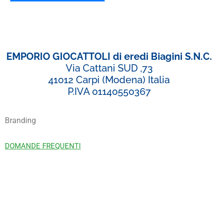
EMPORIO GIOCATTOLI di eredi Biagini S.N.C.
Via Cattani SUD ,73
41012 Carpi (Modena) Italia
P.IVA 01140550367
Branding
DOMANDE FREQUENTI