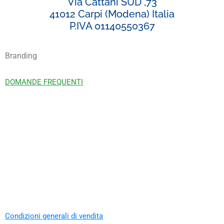
Via Cattani SUD ,73
41012 Carpi (Modena) Italia
P.IVA 01140550367
Branding
DOMANDE FREQUENTI
Condizioni generali di vendita