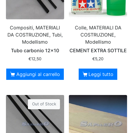
Compositi, MATERIALI
Colle, MATERIALI DA
DA COSTRUZIONE, Tubi,
COSTRUZIONE,
Modellismo
Modellismo
Tubo carbonio 12×10
CEMENT EXTRA SOTTILE
€
12,50
€
5,20
Aggiungi al carrello
Leggi tutto
Out of Stock