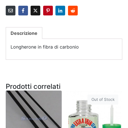
Descrizione
Longherone in fibra di carbonio
Prodotti correlati
Out of Stock