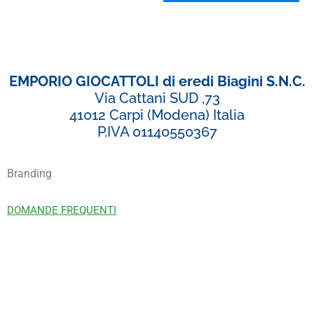
EMPORIO GIOCATTOLI di eredi Biagini S.N.C.
Via Cattani SUD ,73
41012 Carpi (Modena) Italia
P.IVA 01140550367
Branding
DOMANDE FREQUENTI