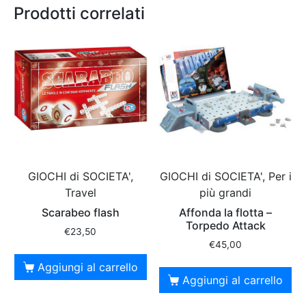
Prodotti correlati
GIOCHI di SOCIETA',
GIOCHI di SOCIETA', Per i
Travel
più grandi
Scarabeo flash
Affonda la flotta –
Torpedo Attack
€
23,50
€
45,00
Aggiungi al carrello
Aggiungi al carrello