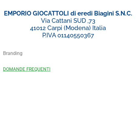
EMPORIO GIOCATTOLI di eredi Biagini S.N.C.
Via Cattani SUD ,73
41012 Carpi (Modena) Italia
P.IVA 01140550367
Branding
DOMANDE FREQUENTI