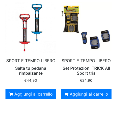
SPORT E TEMPO LIBERO
SPORT E TEMPO LIBERO
Salta tu pedana
Set Protezioni TRICK All
rimbalzante
Sport tris
€
44,90
€
24,90
Aggiungi al carrello
Aggiungi al carrello