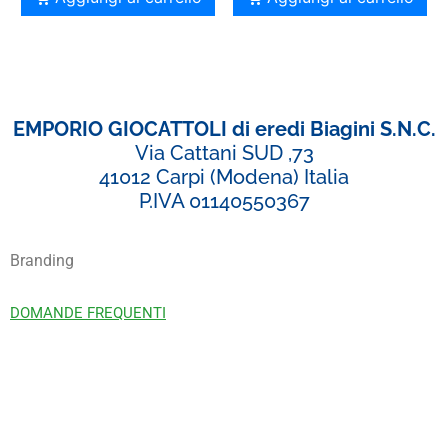
EMPORIO GIOCATTOLI di eredi Biagini S.N.C.
Via Cattani SUD ,73
41012 Carpi (Modena) Italia
P.IVA 01140550367
Branding
DOMANDE FREQUENTI