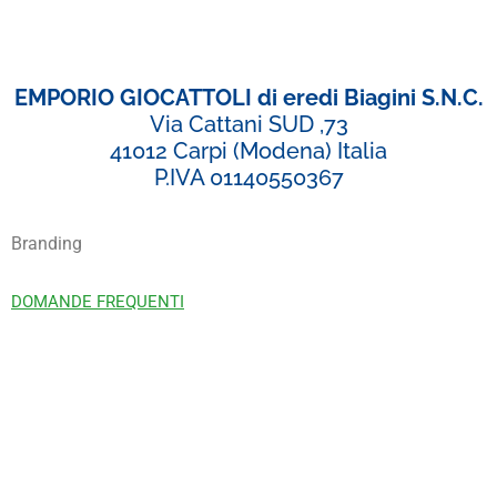
EMPORIO GIOCATTOLI di eredi Biagini S.N.C.
Via Cattani SUD ,73
41012 Carpi (Modena) Italia
P.IVA 01140550367
Branding
DOMANDE FREQUENTI