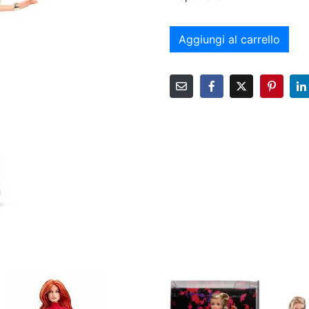
Aggiungi al carrello