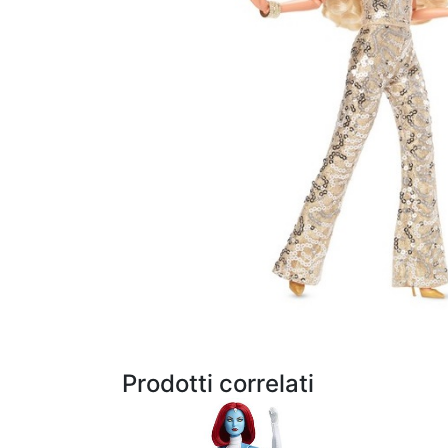
Prodotti correlati