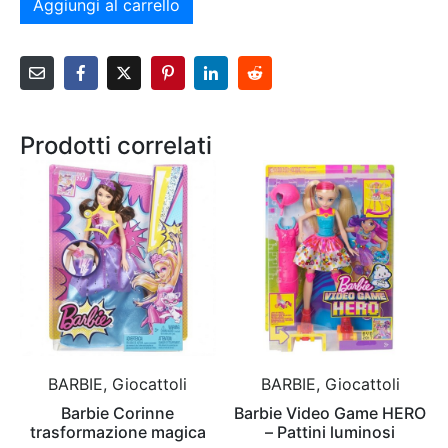
Aggiungi al carrello
Prodotti correlati
BARBIE, Giocattoli
BARBIE, Giocattoli
Barbie Corinne
Barbie Video Game HERO
trasformazione magica
– Pattini luminosi