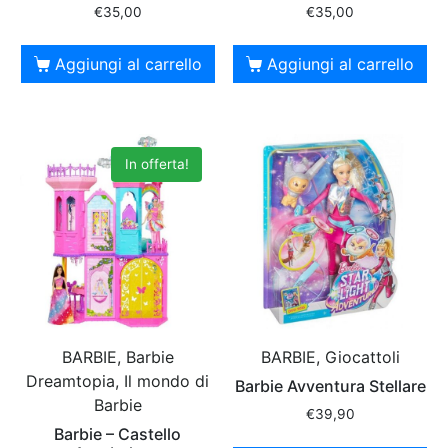
€
35,00
€
35,00
Aggiungi al carrello
Aggiungi al carrello
In offerta!
BARBIE, Barbie
BARBIE, Giocattoli
Dreamtopia, Il mondo di
Barbie Avventura Stellare
Barbie
€
39,90
Barbie – Castello