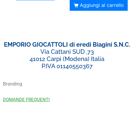
Aggiungi al carrello
EMPORIO GIOCATTOLI di eredi Biagini S.N.C.
Via Cattani SUD ,73
41012 Carpi (Modena) Italia
P.IVA 01140550367
Branding
DOMANDE FREQUENTI