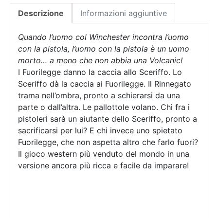
Descrizione
Informazioni aggiuntive
Quando l’uomo col Winchester incontra l’uomo
con la pistola, l’uomo con la pistola è un uomo
morto… a meno che non abbia una Volcanic!
I Fuorilegge danno la caccia allo Sceriffo. Lo
Sceriffo dà la caccia ai Fuorilegge. Il Rinnegato
trama nell’ombra, pronto a schierarsi da una
parte o dall’altra. Le pallottole volano. Chi fra i
pistoleri sarà un aiutante dello Sceriffo, pronto a
sacrificarsi per lui? E chi invece uno spietato
Fuorilegge, che non aspetta altro che farlo fuori?
Il gioco western più venduto del mondo in una
versione ancora più ricca e facile da imparare!