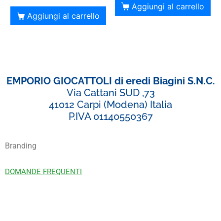
Aggiungi al carrello
Aggiungi al carrello
EMPORIO GIOCATTOLI di eredi Biagini S.N.C.
Via Cattani SUD ,73
41012 Carpi (Modena) Italia
P.IVA 01140550367
Branding
DOMANDE FREQUENTI