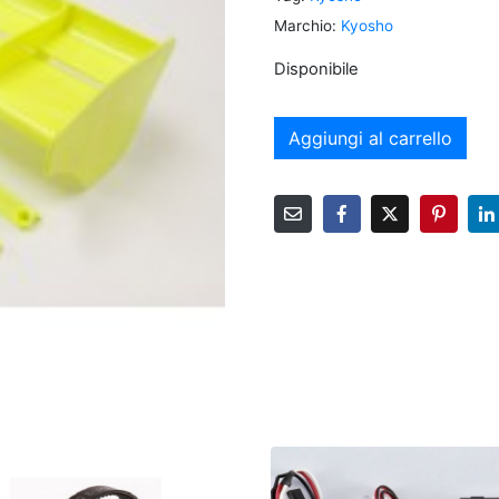
Marchio:
Kyosho
Disponibile
Aggiungi al carrello