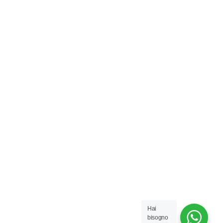
Hai
bisogno