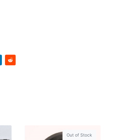
Out of Stock