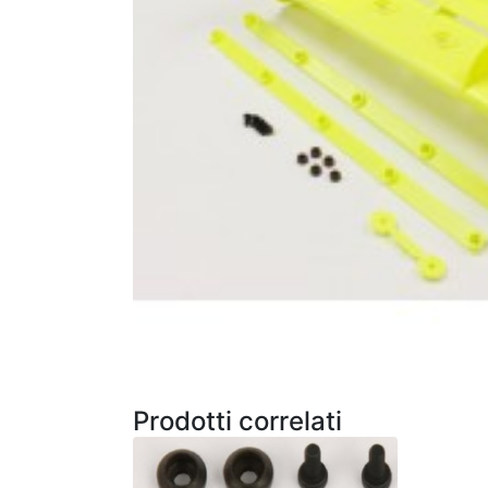
Prodotti correlati