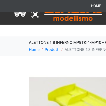
HOME
ALETTONE 1:8 INFERNO MP9TKI4-MP10 – 
Home
Prodotti
ALETTONE 1:8 INFERN