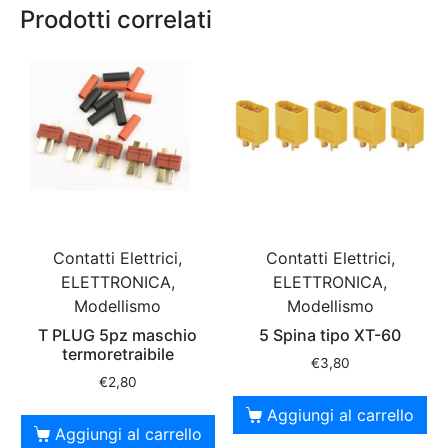
Prodotti correlati
Contatti Elettrici,
Contatti Elettrici,
ELETTRONICA,
ELETTRONICA,
Modellismo
Modellismo
T PLUG 5pz maschio
5 Spina tipo XT-60
termoretraibile
€
3,80
€
2,80
Aggiungi al carrello
Aggiungi al carrello