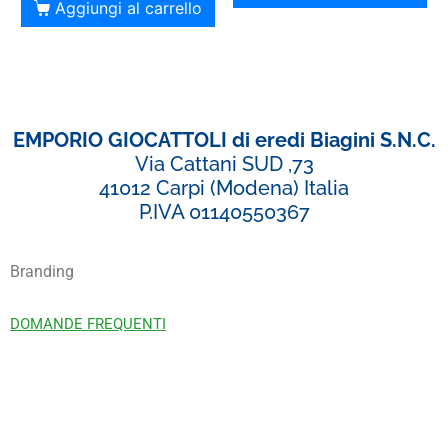
Aggiungi al carrello
EMPORIO GIOCATTOLI di eredi Biagini S.N.C.
Via Cattani SUD ,73
41012 Carpi (Modena) Italia
P.IVA 01140550367
Branding
DOMANDE FREQUENTI