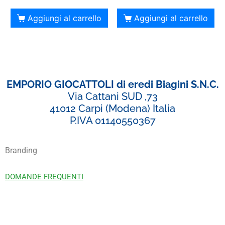
Aggiungi al carrello
Aggiungi al carrello
EMPORIO GIOCATTOLI di eredi Biagini S.N.C.
Via Cattani SUD ,73
41012 Carpi (Modena) Italia
P.IVA 01140550367
Branding
DOMANDE FREQUENTI