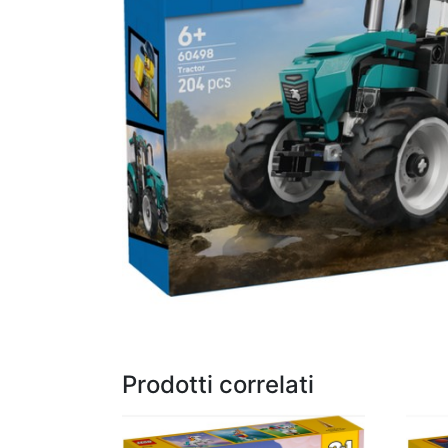
Prodotti correlati