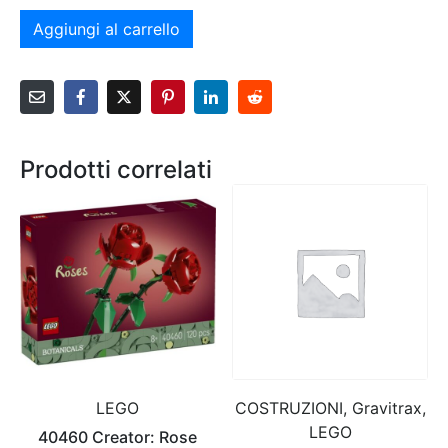
Aggiungi al carrello
Prodotti correlati
LEGO
COSTRUZIONI, Gravitrax,
LEGO
40460 Creator: Rose