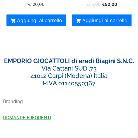
€
120,00
€
55,00
€
50,00
Aggiungi al carrello
Aggiungi al carrello
EMPORIO GIOCATTOLI di eredi Biagini S.N.C.
Via Cattani SUD ,73
41012 Carpi (Modena) Italia
P.IVA 01140550367
Branding
DOMANDE FREQUENTI