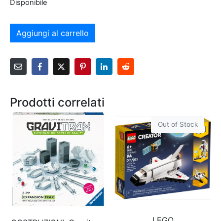
Disponibile
Aggiungi al carrello
Prodotti correlati
Out of Stock
LEGO