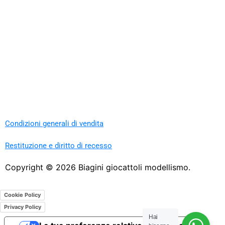
Condizioni generali di vendita
Restituzione e diritto di recesso
Copyright ©
2026
Biagini giocattoli modellismo.
Cookie Policy
Privacy Policy
Hai