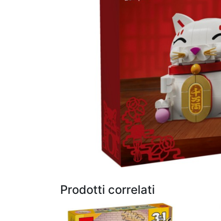
Prodotti correlati