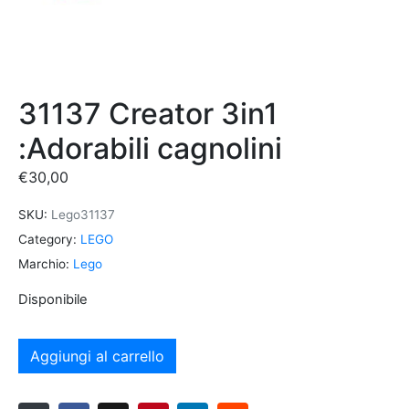
31137 Creator 3in1
:Adorabili cagnolini
€
30,00
SKU:
Lego31137
Category:
LEGO
Marchio:
Lego
Disponibile
Aggiungi al carrello