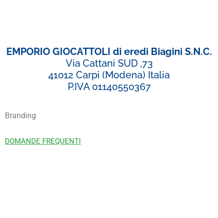
EMPORIO GIOCATTOLI di eredi Biagini S.N.C.
Via Cattani SUD ,73
41012 Carpi (Modena) Italia
P.IVA 01140550367
Branding
DOMANDE FREQUENTI